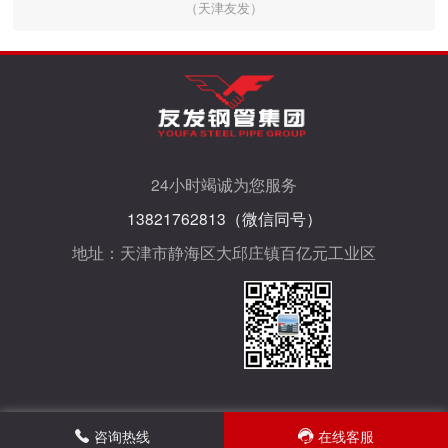
（天津友发）
24小时竭诚为您服务
13821762813（微信同号）
地址：天津市静海区大邱庄镇百亿元工业区
咨询热线
在线客服