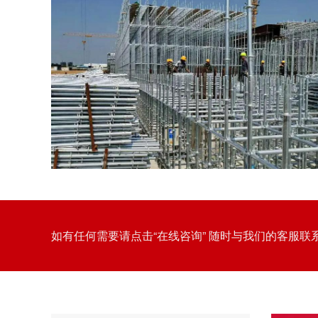
如有任何需要请点击“在线咨询” 随时与我们的客服联
友发盘扣脚手架管：建筑施工中的搭建效率与安全保