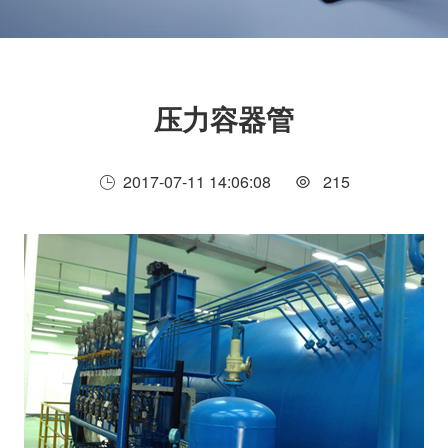
压力容器管
2017-07-11 14:06:08
215