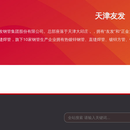
天津友发
发钢管集团股份有限公司。总部座落于天津大邱庄，，拥有“友发”和“正金
缝焊管
，旗下10家钢管生产企业拥有热镀锌钢管、直缝焊管、镀锌方管、