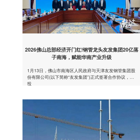
2026佛山总部经济开门红!钢管龙头友发集团20亿落
子南海，赋能华南产业升级
1月13日，佛山市南海区人民政府与天津友发钢管集团股
份有限公司(以下简称“友发集团”)正式签署合作协议，总
投