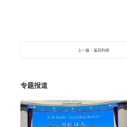
上一篇：
返回列表
专题报道