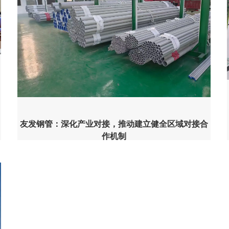
友发钢管：深化产业对接，推动建立健全区域对接合
作机制
友发钢管始终以区域协同发展为导向，通过深
化产业链上下游对接、布局跨区域生产基地，推动建立
健全多元