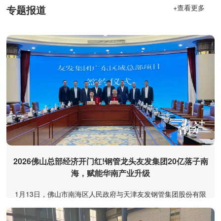
专题报道
+查看更多
2026佛山总部经济开门红!钢管龙头友发集团20亿落子南
海，赋能华南产业升级
1月13日，佛山市南海区人民政府与天津友发钢管集团股份有限
公司(以下简称“友发集团”)正式签署合作协议，总投