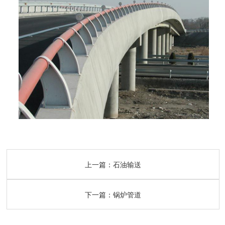
上一篇：
石油输送
下一篇：
锅炉管道