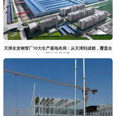
天津友发钢管厂10大生产基地布局：从天津到成都，覆盖全
国的供货优势
在管材行业竞争日趋激烈的当下，生产基地的全域布
局成为企业抢占市场、保障供货的核心竞争力。天津友