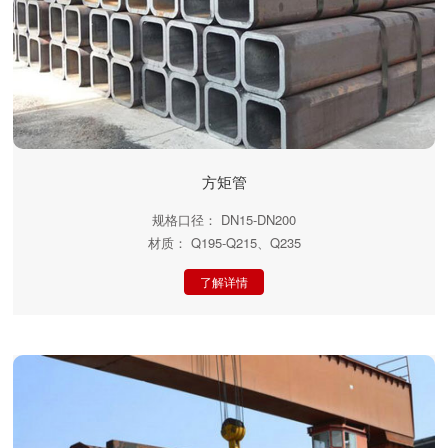
方矩管
规格口径： DN15-DN200
材质： Q195-Q215、Q235
了解详情