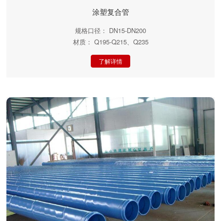
涂塑复合管
规格口径： DN15-DN200
材质： Q195-Q215、Q235
了解详情