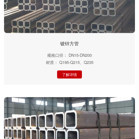
镀锌方管
规格口径： DN15-DN200
材质： Q195-Q215、Q235
了解详情