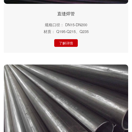
直缝焊管
规格口径： DN15-DN200
材质： Q195-Q215、Q235
了解详情