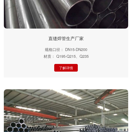
直缝焊管生产厂家
规格口径： DN15-DN200
材质： Q195-Q215、Q235
了解详情