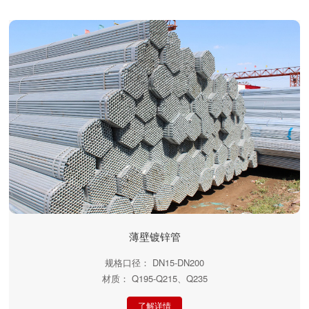
薄壁镀锌管
规格口径： DN15-DN200
材质： Q195-Q215、Q235
了解详情