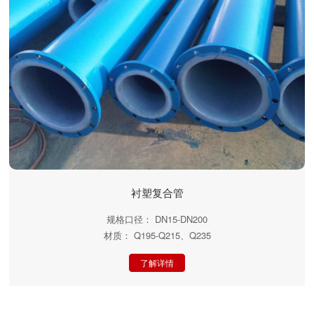
衬塑复合管
规格口径： DN15-DN200
材质： Q195-Q215、Q235
了解详情