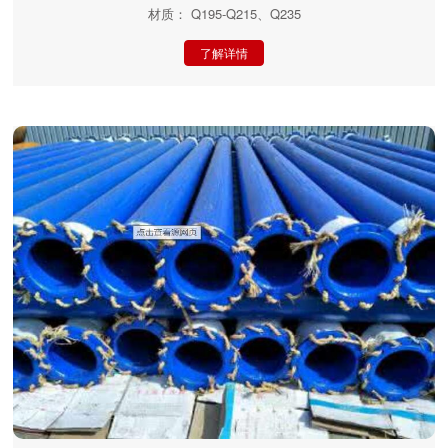
材质： Q195-Q215、Q235
了解详情