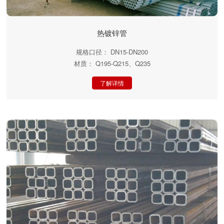
热镀锌管
规格口径： DN15-DN200
材质： Q195-Q215、Q235
了解详情