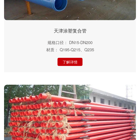
天津涂塑复合管
规格口径： DN15-DN200
材质： Q195-Q215、Q235
了解详情