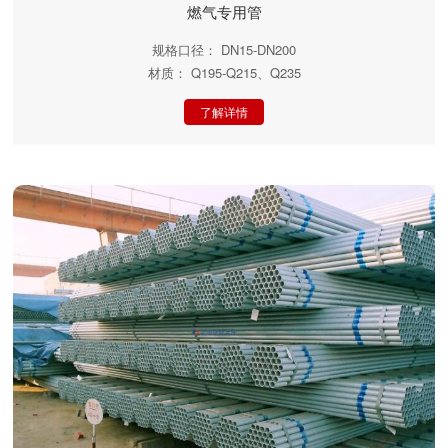
燃气专用管
规格口径： DN15-DN200
材质： Q195-Q215、Q235
了解详情